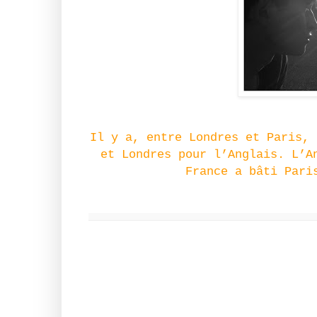
Il y a, entre Londres et Paris, 
et Londres pour l’Anglais. L’A
France a bâti Pari