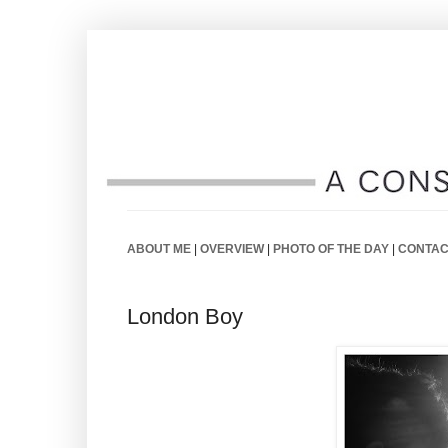
ABOUT ME
|
OVERVIEW
|
PHOTO OF THE DAY
|
CONTAC
London Boy