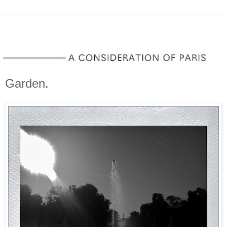
Garden.