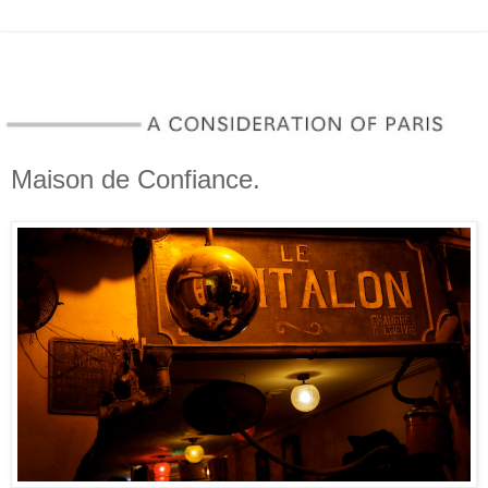
Maison de Confiance.