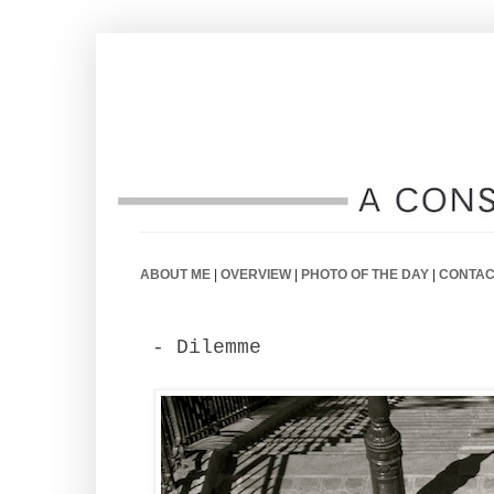
ABOUT ME
|
OVERVIEW
|
PHOTO OF THE DAY
|
CONTAC
- Dilemme