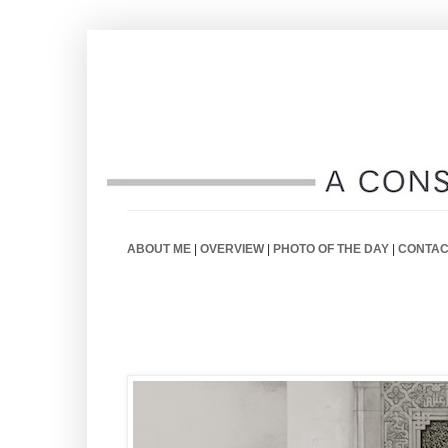
ABOUT ME
|
OVERVIEW
|
PHOTO OF THE DAY
|
CONTAC