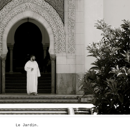
Le Jardin.